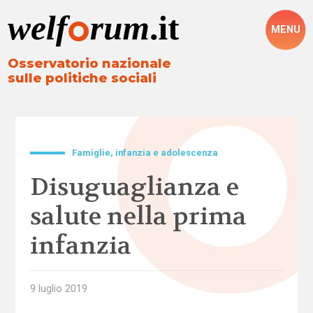
MENU
Osservatorio nazionale
sulle politiche sociali
Famiglie, infanzia e adolescenza
Disuguaglianza e
salute nella prima
infanzia
9 luglio 2019