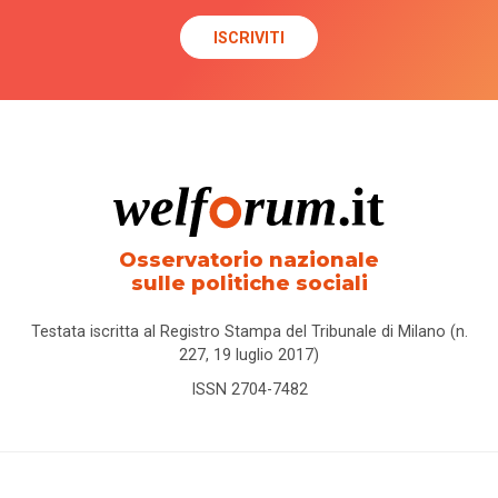
Osservatorio nazionale
sulle politiche sociali
Testata iscritta al Registro Stampa del Tribunale di Milano (n.
227, 19 luglio 2017)
ISSN 2704-7482