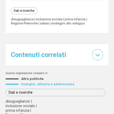
Dati e ricerche
disuguaglianze
inclusione sociale
prima infanzia
Regione Piemonte
salute
sostegno allo sviluppo
Contenuti correlati
Questa segnalazione compare in:
Altre politiche
Famiglie, infanzia e adolescenza
Dati e ricerche
disuguaglianze
inclusione sociale
prima infanzia