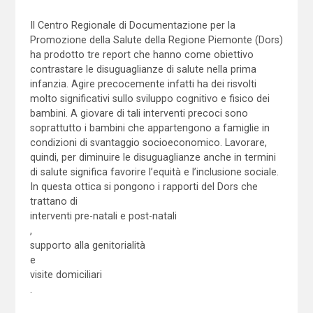
Il Centro Regionale di Documentazione per la
Promozione della Salute della Regione Piemonte (Dors)
ha prodotto tre report che hanno come obiettivo
contrastare le disuguaglianze di salute nella prima
infanzia. Agire precocemente infatti ha dei risvolti
molto significativi sullo sviluppo cognitivo e fisico dei
bambini. A giovare di tali interventi precoci sono
soprattutto i bambini che appartengono a famiglie in
condizioni di svantaggio socioeconomico. Lavorare,
quindi, per diminuire le disuguaglianze anche in termini
di salute significa favorire l’equità e l’inclusione sociale.
In questa ottica si pongono i rapporti del Dors che
trattano di
interventi pre-natali e post-natali
,
supporto alla genitorialità
e
visite domiciliari
.