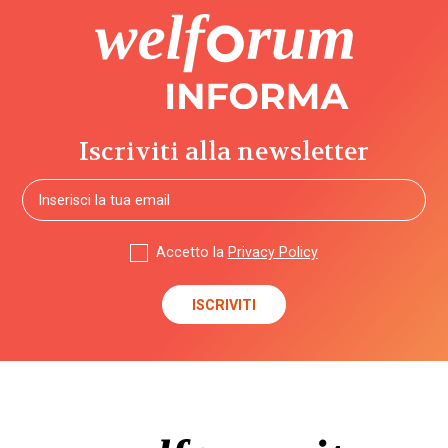
Iscriviti alla newsletter
Accetto la
Privacy Policy