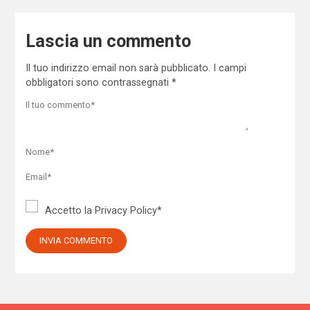
Lascia un commento
Il tuo indirizzo email non sarà pubblicato.
I campi
obbligatori sono contrassegnati
*
Accetto la
Privacy Policy
*