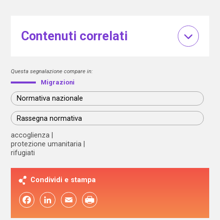
Contenuti correlati
Questa segnalazione compare in:
Migrazioni
Normativa nazionale
Rassegna normativa
accoglienza
protezione umanitaria
rifugiati
Condividi e stampa
Facebook
LinkedIn
Email