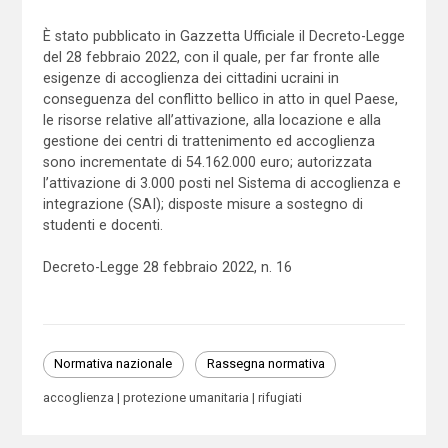
È stato pubblicato in Gazzetta Ufficiale il Decreto-Legge
del 28 febbraio 2022, con il quale, per far fronte alle
esigenze di accoglienza dei cittadini ucraini in
conseguenza del conflitto bellico in atto in quel Paese,
le risorse relative all’attivazione, alla locazione e alla
gestione dei centri di trattenimento ed accoglienza
sono incrementate di 54.162.000 euro; autorizzata
l’attivazione di 3.000 posti nel Sistema di accoglienza e
integrazione (SAI); disposte misure a sostegno di
studenti e docenti.
Decreto-Legge 28 febbraio 2022, n. 16
Normativa nazionale
Rassegna normativa
accoglienza
protezione umanitaria
rifugiati