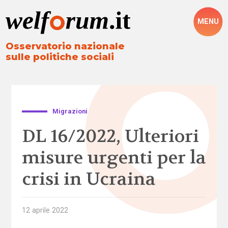
MENU
Osservatorio nazionale
sulle politiche sociali
Migrazioni
DL 16/2022, Ulteriori
misure urgenti per la
crisi in Ucraina
12 aprile 2022