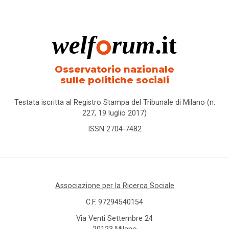
Osservatorio nazionale
sulle politiche sociali
Testata iscritta al Registro Stampa del Tribunale di Milano (n.
227, 19 luglio 2017)
ISSN 2704-7482
Associazione per la Ricerca Sociale
C.F. 97294540154
Via Venti Settembre 24
20123 Milano