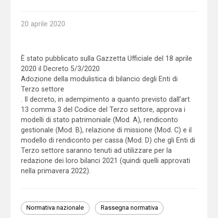
20 aprile 2020
È stato pubblicato sulla Gazzetta Ufficiale del 18 aprile
2020 il Decreto 5/3/2020
Adozione della modulistica di bilancio degli Enti di
Terzo settore
. Il decreto, in adempimento a quanto previsto dall’art.
13 comma 3 del Codice del Terzo settore, approva i
modelli di stato patrimoniale (Mod. A), rendiconto
gestionale (Mod. B), relazione di missione (Mod. C) e il
modello di rendiconto per cassa (Mod. D) che gli Enti di
Terzo settore saranno tenuti ad utilizzare per la
redazione dei loro bilanci 2021 (quindi quelli approvati
nella primavera 2022).
Normativa nazionale
Rassegna normativa