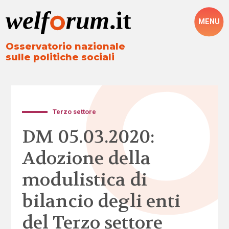
MENU
Osservatorio nazionale
sulle politiche sociali
Terzo settore
DM 05.03.2020:
Adozione della
modulistica di
bilancio degli enti
del Terzo settore