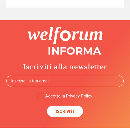
Iscriviti alla newsletter
Accetto la
Privacy Policy