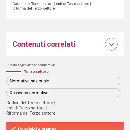
Codice del Terzo settore
enti di Terzo settore
Riforma del Terzo settore
Contenuti correlati
Questa segnalazione compare in:
Terzo settore
Normativa nazionale
Rassegna normativa
Codice del Terzo settore
enti di Terzo settore
Riforma del Terzo settore
Condividi e stampa