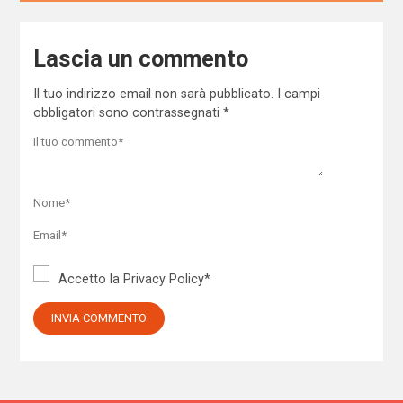
Lascia un commento
Il tuo indirizzo email non sarà pubblicato.
I campi
obbligatori sono contrassegnati
*
Accetto la
Privacy Policy
*