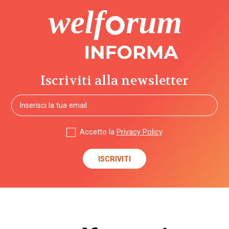
Iscriviti alla newsletter
Accetto la
Privacy Policy