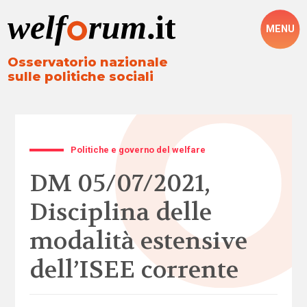
MENU
Osservatorio nazionale
sulle politiche sociali
Politiche e governo del welfare
DM 05/07/2021,
Disciplina delle
modalità estensive
dell’ISEE corrente