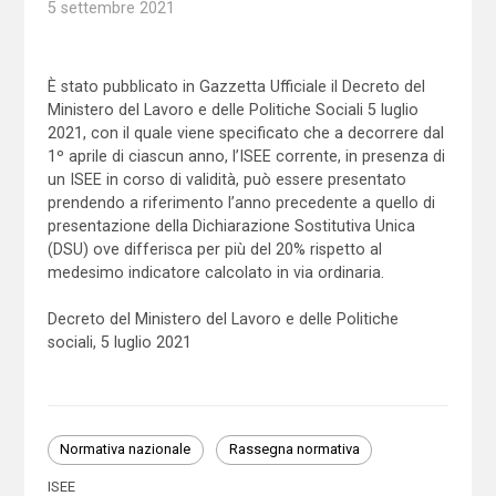
5 settembre 2021
È stato pubblicato in Gazzetta Ufficiale il Decreto del
Ministero del Lavoro e delle Politiche Sociali 5 luglio
2021, con il quale viene specificato che a decorrere dal
1º aprile di ciascun anno, l’ISEE corrente, in presenza di
un ISEE in corso di validità, può essere presentato
prendendo a riferimento l’anno precedente a quello di
presentazione della Dichiarazione Sostitutiva Unica
(DSU) ove differisca per più del 20% rispetto al
medesimo indicatore calcolato in via ordinaria.
Decreto del Ministero del Lavoro e delle Politiche
sociali, 5 luglio 2021
Normativa nazionale
Rassegna normativa
ISEE