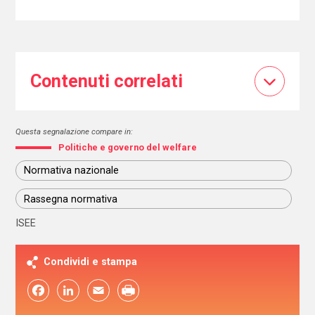
Contenuti correlati
Questa segnalazione compare in:
Politiche e governo del welfare
Normativa nazionale
Rassegna normativa
ISEE
Condividi e stampa
Facebook
LinkedIn
Email