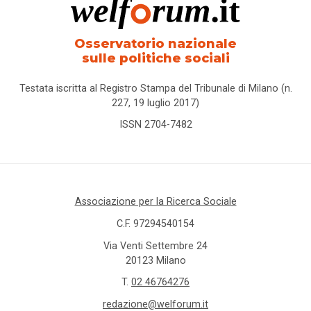
Osservatorio nazionale
sulle politiche sociali
Testata iscritta al Registro Stampa del Tribunale di Milano (n.
227, 19 luglio 2017)
ISSN 2704-7482
Associazione per la Ricerca Sociale
C.F. 97294540154
Via Venti Settembre 24
20123 Milano
T.
02 46764276
redazione@welforum.it