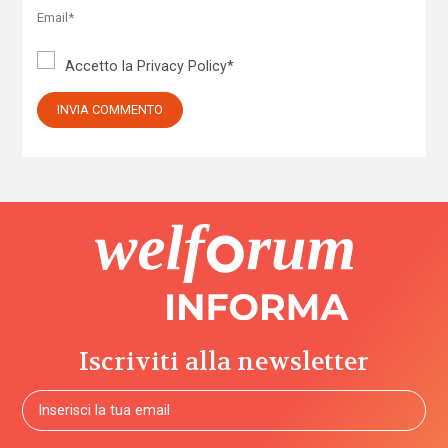
Accetto la
Privacy Policy
*
Iscriviti alla newsletter