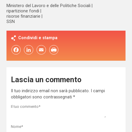
Ministero del Lavoro e delle Politiche Sociali
ripartizione fondi
risorse finanziarie
SSN
Condividi e stampa
Facebook
LinkedIn
Email
Lascia un commento
Il tuo indirizzo email non sarà pubblicato.
I campi
obbligatori sono contrassegnati
*