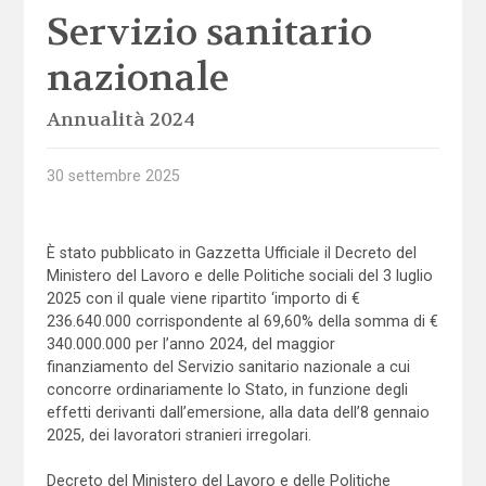
Servizio sanitario
nazionale
Annualità 2024
30 settembre 2025
È stato pubblicato in Gazzetta Ufficiale il Decreto del
Ministero del Lavoro e delle Politiche sociali del 3 luglio
2025 con il quale viene ripartito ‘importo di €
236.640.000 corrispondente al 69,60% della somma di €
340.000.000 per l’anno 2024, del maggior
finanziamento del Servizio sanitario nazionale a cui
concorre ordinariamente lo Stato, in funzione degli
effetti derivanti dall’emersione, alla data dell’8 gennaio
2025, dei lavoratori stranieri irregolari.
Decreto del Ministero del Lavoro e delle Politiche