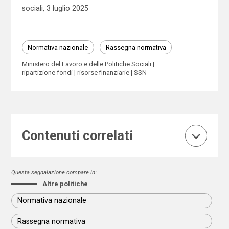
sociali, 3 luglio 2025
Normativa nazionale
Rassegna normativa
Ministero del Lavoro e delle Politiche Sociali
ripartizione fondi
risorse finanziarie
SSN
Contenuti correlati
Questa segnalazione compare in:
Altre politiche
Normativa nazionale
Rassegna normativa