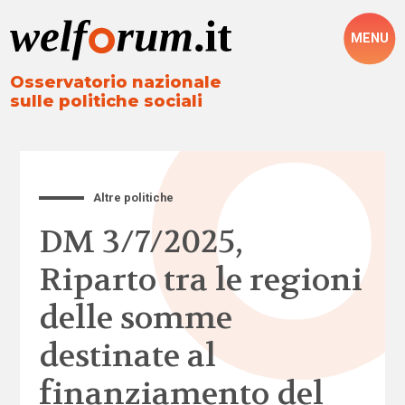
MENU
Osservatorio nazionale
sulle politiche sociali
Altre politiche
DM 3/7/2025,
Riparto tra le regioni
delle somme
destinate al
finanziamento del