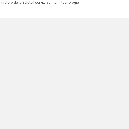
inistero della Salute
servizi sanitari
tecnologie