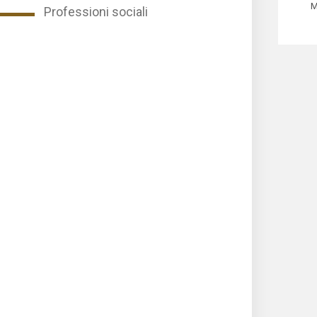
M
Professioni sociali