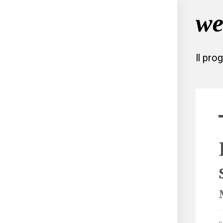
Il pro