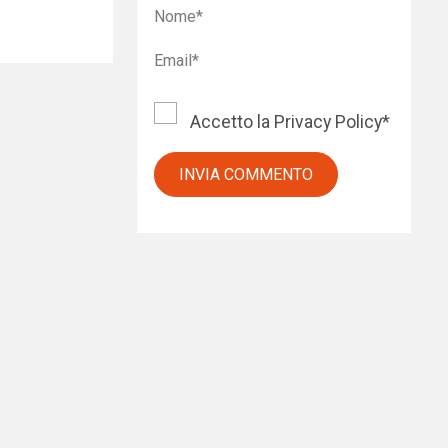
Accetto la
Privacy Policy
*