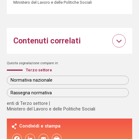
Ministero del Lavoro e delle Politiche Sociali
Contenuti correlati
Questa segnalazione compare in:
Terzo settore
Normativa nazionale
Rassegna normativa
enti di Terzo settore
Ministero del Lavoro e delle Politiche Sociali
Condividi e stampa
Facebook
LinkedIn
Email