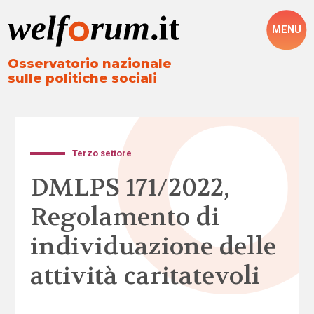
MENU
Osservatorio nazionale
sulle politiche sociali
Terzo settore
DMLPS 171/2022,
Regolamento di
individuazione delle
attività caritatevoli