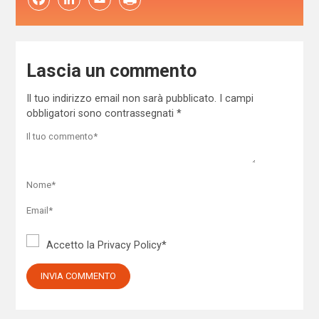
Lascia un commento
Il tuo indirizzo email non sarà pubblicato.
I campi
obbligatori sono contrassegnati
*
Accetto la
Privacy Policy
*