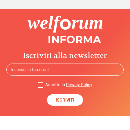
Iscriviti alla newsletter
Accetto la
Privacy Policy