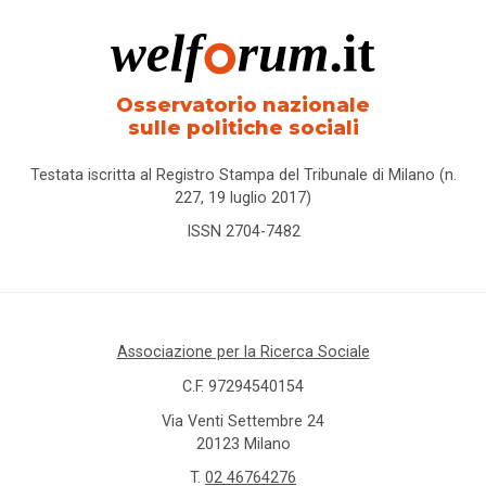
Osservatorio nazionale
sulle politiche sociali
Testata iscritta al Registro Stampa del Tribunale di Milano (n.
227, 19 luglio 2017)
ISSN 2704-7482
Associazione per la Ricerca Sociale
C.F. 97294540154
Via Venti Settembre 24
20123 Milano
T.
02 46764276