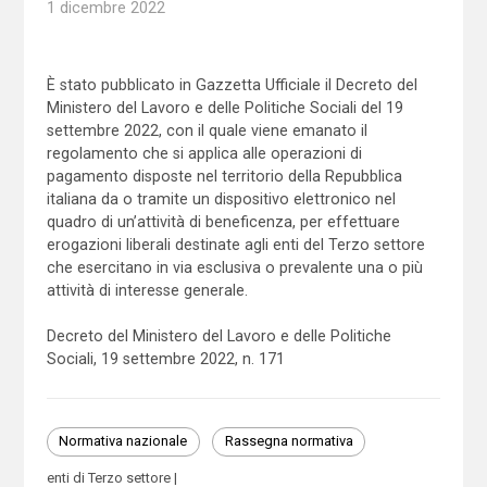
1 dicembre 2022
È stato pubblicato in Gazzetta Ufficiale il Decreto del
Ministero del Lavoro e delle Politiche Sociali del 19
settembre 2022, con il quale viene emanato il
regolamento che si applica alle operazioni di
pagamento disposte nel territorio della Repubblica
italiana da o tramite un dispositivo elettronico nel
quadro di un’attività di beneficenza, per effettuare
erogazioni liberali destinate agli enti del Terzo settore
che esercitano in via esclusiva o prevalente una o più
attività di interesse generale.
Decreto del Ministero del Lavoro e delle Politiche
Sociali, 19 settembre 2022, n. 171
Normativa nazionale
Rassegna normativa
enti di Terzo settore