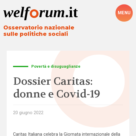
MENU
Osservatorio nazionale
sulle politiche sociali
Povertà e disuguaglianze
Dossier Caritas:
donne e Covid-19
20 giugno 2022
Caritas Italiana celebra la Giornata internazionale della