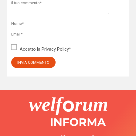
Accetto la
Privacy Policy
*