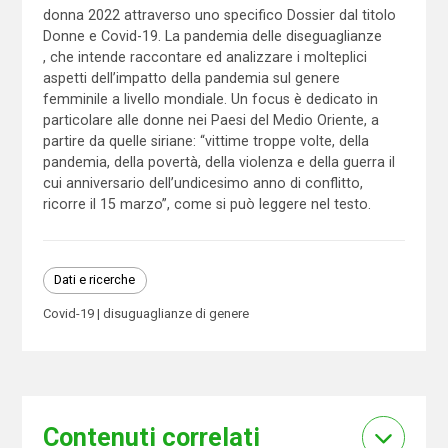
donna 2022 attraverso uno specifico Dossier dal titolo
Donne e Covid-19. La pandemia delle diseguaglianze
, che intende raccontare ed analizzare i molteplici
aspetti dell’impatto della pandemia sul genere
femminile a livello mondiale. Un focus è dedicato in
particolare alle donne nei Paesi del Medio Oriente, a
partire da quelle siriane: “vittime troppe volte, della
pandemia, della povertà, della violenza e della guerra il
cui anniversario dell’undicesimo anno di conflitto,
ricorre il 15 marzo”, come si può leggere nel testo.
Dati e ricerche
Covid-19
disuguaglianze di genere
Contenuti correlati