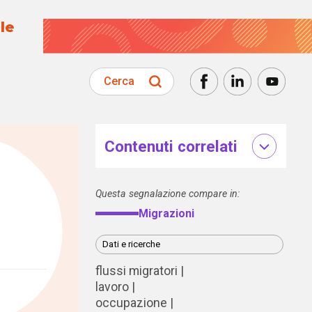
le
Cerca
Contenuti correlati
Questa segnalazione compare in:
Migrazioni
Dati e ricerche
flussi migratori
lavoro
occupazione