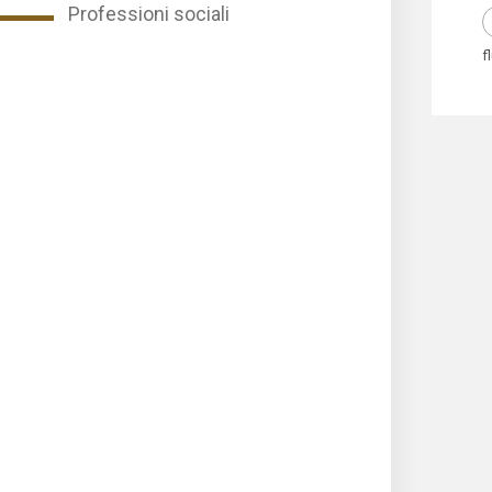
Professioni sociali
f