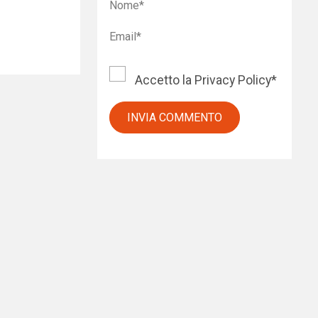
Accetto la
Privacy Policy
*