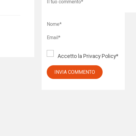
Accetto la
Privacy Policy
*