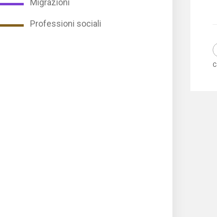
Migrazioni
Professioni sociali
C