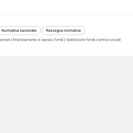
Normativa nazionale
Rassegna normativa
omuni
finanziamento e spesa
fondi
ripartizione fondi
servizi sociali