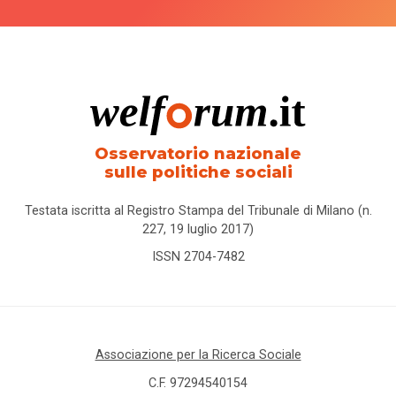
Osservatorio nazionale
sulle politiche sociali
Testata iscritta al Registro Stampa del Tribunale di Milano (n.
227, 19 luglio 2017)
ISSN 2704-7482
Associazione per la Ricerca Sociale
C.F. 97294540154