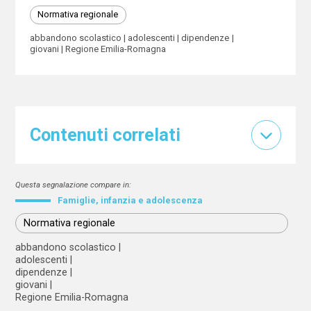
Normativa regionale
abbandono scolastico
adolescenti
dipendenze
giovani
Regione Emilia-Romagna
Contenuti correlati
Questa segnalazione compare in:
Famiglie, infanzia e adolescenza
Normativa regionale
abbandono scolastico
adolescenti
dipendenze
giovani
Regione Emilia-Romagna