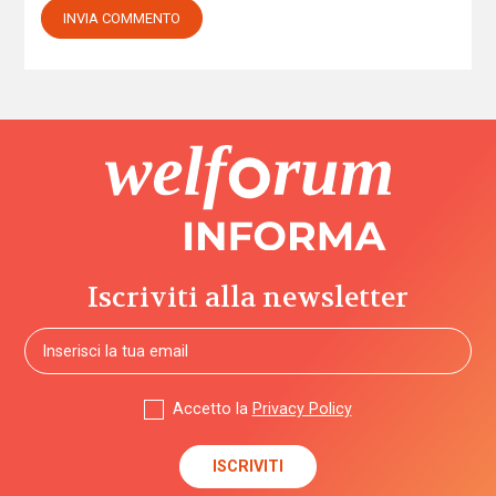
Iscriviti alla newsletter
Accetto la
Privacy Policy