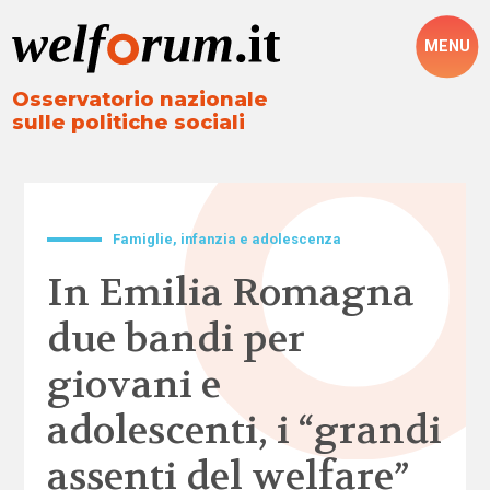
MENU
Osservatorio nazionale
sulle politiche sociali
Famiglie, infanzia e adolescenza
In Emilia Romagna
due bandi per
giovani e
adolescenti, i “grandi
assenti del welfare”