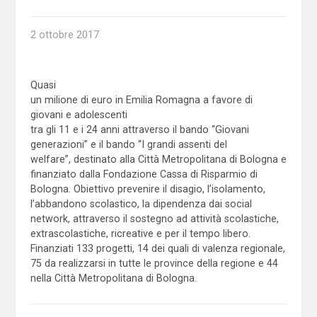
2 ottobre 2017
Quasi
un milione di euro in Emilia Romagna a favore di
giovani e adolescenti
tra gli 11 e i 24 anni attraverso il bando “Giovani
generazioni” e il bando “I grandi assenti del
welfare”, destinato alla Città Metropolitana di Bologna e
finanziato dalla Fondazione Cassa di Risparmio di
Bologna. Obiettivo prevenire il disagio, l’isolamento,
l’abbandono scolastico, la dipendenza dai social
network, attraverso il sostegno ad attività scolastiche,
extrascolastiche, ricreative e per il tempo libero.
Finanziati 133 progetti, 14 dei quali di valenza regionale,
75 da realizzarsi in tutte le province della regione e 44
nella Città Metropolitana di Bologna.