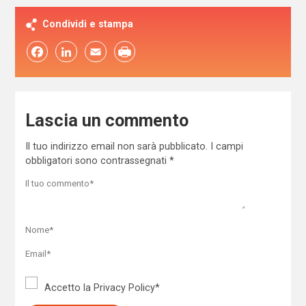
Condividi e stampa
Facebook
LinkedIn
Email
Lascia un commento
Il tuo indirizzo email non sarà pubblicato.
I campi
obbligatori sono contrassegnati
*
Accetto la
Privacy Policy
*