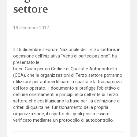
settore
18 dicembre 2017
Il 15 dicembre il Forum Nazionale del Terzo settore, in
occasione dell’iniziativa “Venti di partecipazione”, ha
presentato le
Linee Guida per un Codice di Qualità e Autocontrollo
(CQA), che le organizzazioni di Terzo settore potranno
utilizzare per autocertificare la qualità e la trasparenza
del loro operato. Il documento si prefigge l’obiettivo di
definire orientamenti e principi etici dell’Ente di Terzo
settore che costituiscano la base per la definizione di
criteri di qualità nel funzionamento della propria
organizzazione, il rispetto dei quali possa essere
verificato mediante un protocollo di autocontrollo.