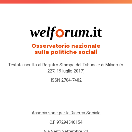
Osservatorio nazionale
sulle politiche sociali
Testata iscritta al Registro Stampa del Tribunale di Milano (n.
227, 19 luglio 2017)
ISSN 2704-7482
Associazione per la Ricerca Sociale
C.F. 97294540154
Via Venti Settembre 24