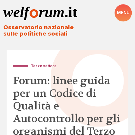
MENU
Osservatorio nazionale
sulle politiche sociali
Terzo settore
Forum: linee guida
per un Codice di
Qualità e
Autocontrollo per gli
organismi del Terzo