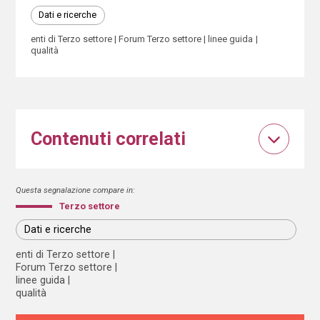
Dati e ricerche
enti di Terzo settore
Forum Terzo settore
linee guida
qualità
Contenuti correlati
Questa segnalazione compare in:
Terzo settore
Dati e ricerche
enti di Terzo settore
Forum Terzo settore
linee guida
qualità