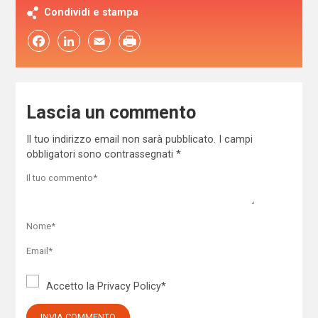
Condividi e stampa
Facebook
LinkedIn
Email
Lascia un commento
Il tuo indirizzo email non sarà pubblicato.
I campi
obbligatori sono contrassegnati
*
Accetto la
Privacy Policy
*