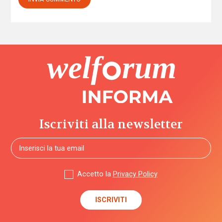
Iscriviti alla newsletter
Accetto la
Privacy Policy