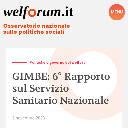
MENU
Osservatorio nazionale
sulle politiche sociali
Politiche e governo del welfare
GIMBE: 6° Rapporto
sul Servizio
Sanitario Nazionale
2 novembre 2023