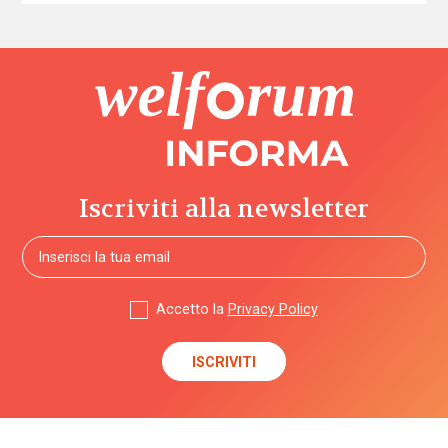
Iscriviti alla newsletter
Accetto la
Privacy Policy