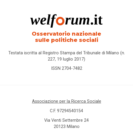
Osservatorio nazionale
sulle politiche sociali
Testata iscritta al Registro Stampa del Tribunale di Milano (n.
227, 19 luglio 2017)
ISSN 2704-7482
Associazione per la Ricerca Sociale
C.F. 97294540154
Via Venti Settembre 24
20123 Milano