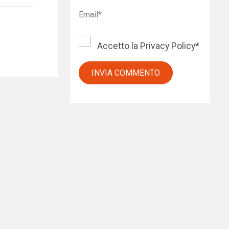
Accetto la
Privacy Policy
*