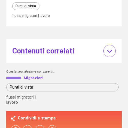
Punti di vista
flussi migratori
lavoro
Contenuti correlati
Questa segnalazione compare in:
Migrazioni
Punti di vista
flussi migratori
lavoro
Condividi e stampa