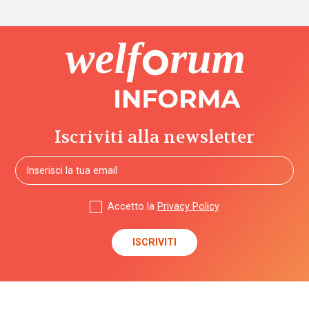
Iscriviti alla newsletter
Accetto la
Privacy Policy