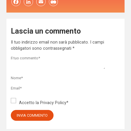
Facebook
LinkedIn
Email
Lascia un commento
Il tuo indirizzo email non sarà pubblicato.
I campi
obbligatori sono contrassegnati
*
Accetto la
Privacy Policy
*