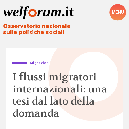
MENU
Osservatorio nazionale
sulle politiche sociali
Migrazioni
I flussi migratori
internazionali: una
tesi dal lato della
domanda