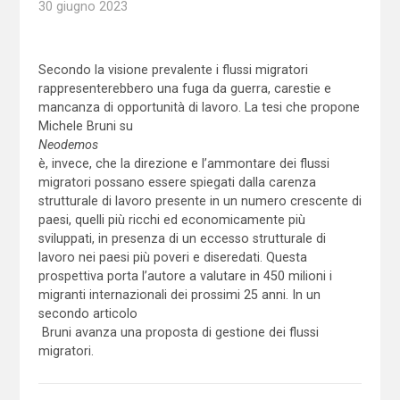
30 giugno 2023
Secondo la visione prevalente i flussi migratori
rappresenterebbero una fuga da guerra, carestie e
mancanza di opportunità di lavoro. La tesi che propone
Michele Bruni su
Neodemos
è, invece, che la direzione e l’ammontare dei flussi
migratori possano essere spiegati dalla carenza
strutturale di lavoro presente in un numero crescente di
paesi, quelli più ricchi ed economicamente più
sviluppati, in presenza di un eccesso strutturale di
lavoro nei paesi più poveri e diseredati. Questa
prospettiva porta l’autore a valutare in 450 milioni i
migranti internazionali dei prossimi 25 anni. In un
secondo articolo
Bruni avanza una proposta di gestione dei flussi
migratori.