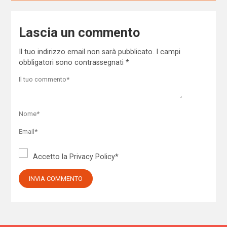
Lascia un commento
Il tuo indirizzo email non sarà pubblicato.
I campi
obbligatori sono contrassegnati
*
Accetto la
Privacy Policy
*