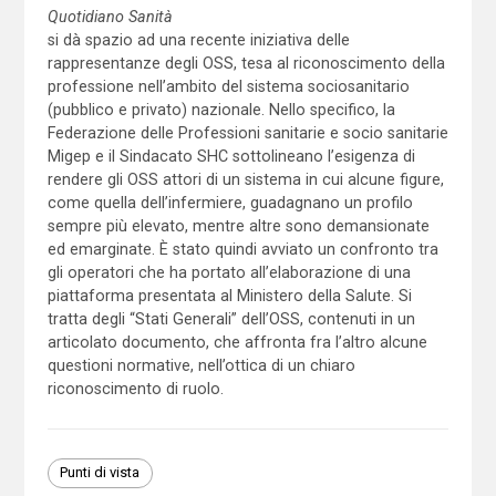
Quotidiano Sanità
si dà spazio ad una recente iniziativa delle
rappresentanze degli OSS, tesa al riconoscimento della
professione nell’ambito del sistema sociosanitario
(pubblico e privato) nazionale. Nello specifico, la
Federazione delle Professioni sanitarie e socio sanitarie
Migep e il Sindacato SHC sottolineano l’esigenza di
rendere gli OSS attori di un sistema in cui alcune figure,
come quella dell’infermiere, guadagnano un profilo
sempre più elevato, mentre altre sono demansionate
ed emarginate. È stato quindi avviato un confronto tra
gli operatori che ha portato all’elaborazione di una
piattaforma presentata al Ministero della Salute. Si
tratta degli “Stati Generali” dell’OSS, contenuti in un
articolato documento, che affronta fra l’altro alcune
questioni normative, nell’ottica di un chiaro
riconoscimento di ruolo.
Punti di vista