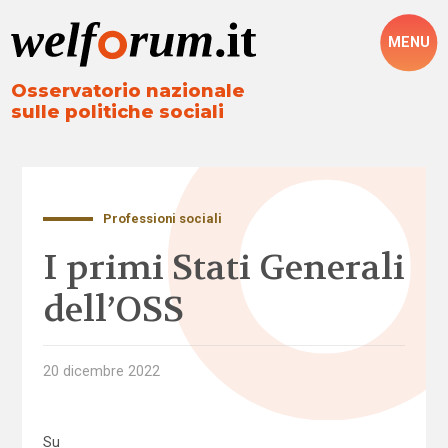
MENU
Osservatorio nazionale
sulle politiche sociali
Professioni sociali
I primi Stati Generali
dell’OSS
20 dicembre 2022
Su