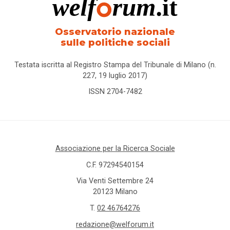
Osservatorio nazionale
sulle politiche sociali
Testata iscritta al Registro Stampa del Tribunale di Milano (n.
227, 19 luglio 2017)
ISSN 2704-7482
Associazione per la Ricerca Sociale
C.F. 97294540154
Via Venti Settembre 24
20123 Milano
T.
02 46764276
redazione@welforum.it