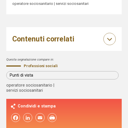
operatore sociosanitario
servizi sociosanitari
Contenuti correlati
Questa segnalazione compare in:
Professioni sociali
Punti di vista
operatore sociosanitario
servizi sociosanitari
Condividi e stampa
Facebook
LinkedIn
Email