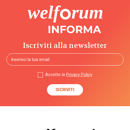
Iscriviti alla newsletter
Accetto la
Privacy Policy