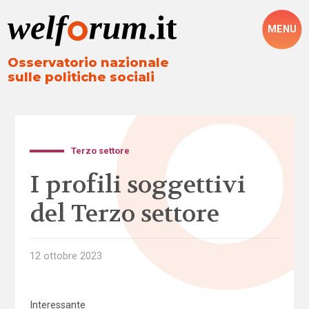
MENU
Osservatorio nazionale
sulle politiche sociali
Terzo settore
I profili soggettivi
del Terzo settore
12 ottobre 2023
Interessante