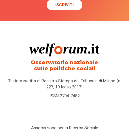
Osservatorio nazionale
sulle politiche sociali
Testata iscritta al Registro Stampa del Tribunale di Milano (n.
227, 19 luglio 2017)
ISSN 2704-7482
Associazione per la Ricerca Sociale