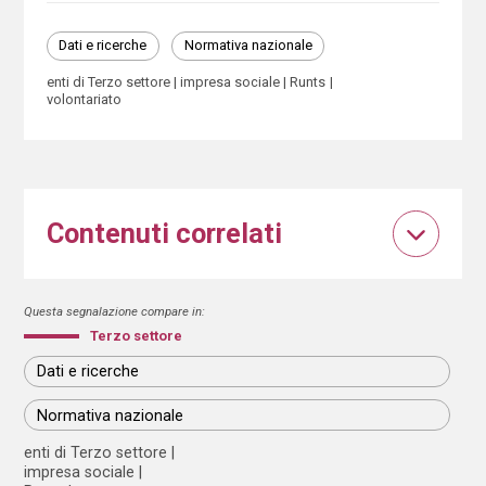
Dati e ricerche
Normativa nazionale
enti di Terzo settore
impresa sociale
Runts
volontariato
Contenuti correlati
Questa segnalazione compare in:
Terzo settore
Dati e ricerche
Normativa nazionale
enti di Terzo settore
impresa sociale