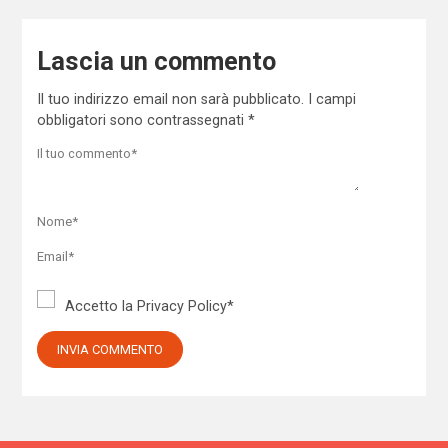
Lascia un commento
Il tuo indirizzo email non sarà pubblicato.
I campi
obbligatori sono contrassegnati
*
Accetto la
Privacy Policy
*