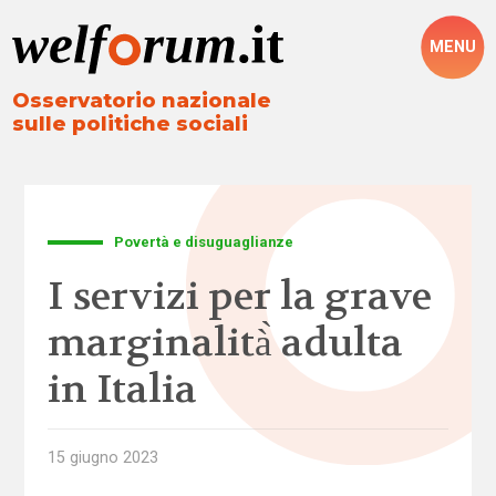
MENU
Osservatorio nazionale
sulle politiche sociali
Povertà e disuguaglianze
I servizi per la grave
marginalità̀ adulta
in Italia
15 giugno 2023