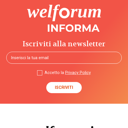
Iscriviti alla newsletter
Accetto la
Privacy Policy