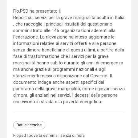
Fio.PSD ha presentato il
Report sui servizi per la grave marginalità adulta in Italia
, che raccoglie i principali risultati del questionario
somministrato alle 146 organizzazioni aderenti alla
Federazione. La rilevazione ha inteso aggiornare le
informazioni relative ai servizi offerti e alle persone
senza dimora beneficiarie di questi ultimi, a partire della
fase di trasformazione che i servizi per la grave
marginalità hanno subito durante gli anni di emergenza
ma anche grazie ai programmi nazionali e agli
stanziamenti messi a disposizione dal Governo. Il
documento indaga anche aspetti specifici del
panorama della grave marginalità, come i giovani senza
dimora, gli anziani nei servizi, i decessi delle persone
che vivono in strada e la povertà energetica.
Dati e ricerche
Fiopsd
povertà estrema
senza dimora