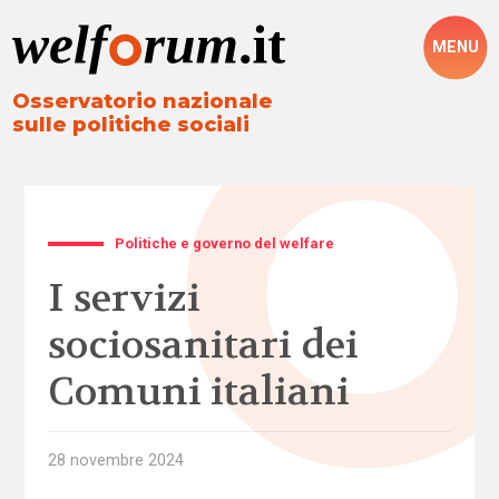
MENU
Osservatorio nazionale
sulle politiche sociali
Politiche e governo del welfare
I servizi
sociosanitari dei
Comuni italiani
28 novembre 2024