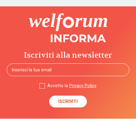
Iscriviti alla newsletter
Accetto la
Privacy Policy