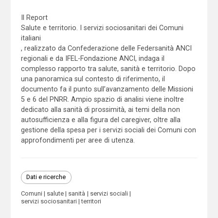
Il Report
Salute e territorio. I servizi sociosanitari dei Comuni
italiani
, realizzato da Confederazione delle Federsanità ANCI
regionali e da IFEL-Fondazione ANCI, indaga il
complesso rapporto tra salute, sanità e territorio. Dopo
una panoramica sul contesto di riferimento, il
documento fa il punto sull’avanzamento delle Missioni
5 e 6 del PNRR. Ampio spazio di analisi viene inoltre
dedicato alla sanità di prossimità, ai temi della non
autosufficienza e alla figura del caregiver, oltre alla
gestione della spesa per i servizi sociali dei Comuni con
approfondimenti per aree di utenza.
Dati e ricerche
Comuni
salute
sanità
servizi sociali
servizi sociosanitari
territori