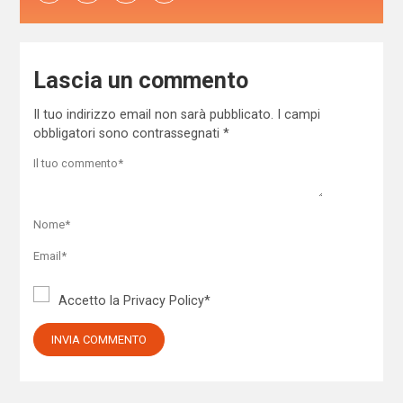
Lascia un commento
Il tuo indirizzo email non sarà pubblicato.
I campi
obbligatori sono contrassegnati
*
Accetto la
Privacy Policy
*