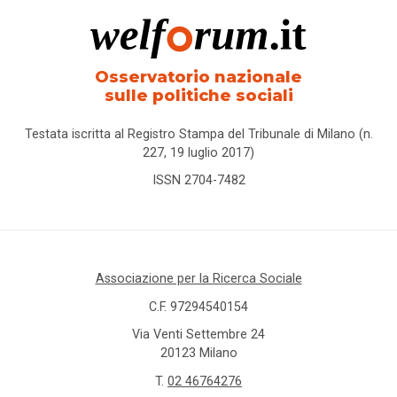
Osservatorio nazionale
sulle politiche sociali
Testata iscritta al Registro Stampa del Tribunale di Milano (n.
227, 19 luglio 2017)
ISSN 2704-7482
Associazione per la Ricerca Sociale
C.F. 97294540154
Via Venti Settembre 24
20123 Milano
T.
02 46764276