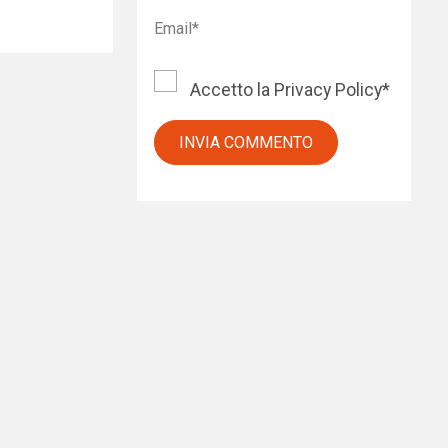
Accetto la
Privacy Policy
*