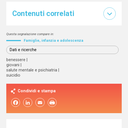
Contenuti correlati
Questa segnalazione compare in:
Famiglie, infanzia e adolescenza
Dati e ricerche
benessere
giovani
salute mentale e psichiatria
suicidio
Condividi e stampa
Facebook
LinkedIn
Email