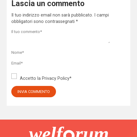
Lascia un commento
Il tuo indirizzo email non sarà pubblicato.
I campi
obbligatori sono contrassegnati
*
Accetto la
Privacy Policy
*