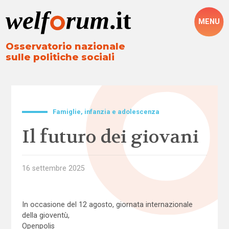
MENU
Osservatorio nazionale
sulle politiche sociali
Famiglie, infanzia e adolescenza
Il futuro dei giovani
16 settembre 2025
In occasione del 12 agosto, giornata internazionale
della gioventù,
Openpolis