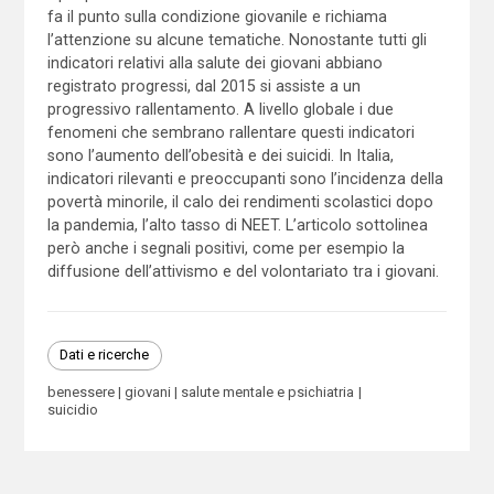
fa il punto sulla condizione giovanile e richiama
l’attenzione su alcune tematiche. Nonostante tutti gli
indicatori relativi alla salute dei giovani abbiano
registrato progressi, dal 2015 si assiste a un
progressivo rallentamento. A livello globale i due
fenomeni che sembrano rallentare questi indicatori
sono l’aumento dell’obesità e dei suicidi. In Italia,
indicatori rilevanti e preoccupanti sono l’incidenza della
povertà minorile, il calo dei rendimenti scolastici dopo
la pandemia, l’alto tasso di NEET. L’articolo sottolinea
però anche i segnali positivi, come per esempio la
diffusione dell’attivismo e del volontariato tra i giovani.
Dati e ricerche
benessere
giovani
salute mentale e psichiatria
suicidio