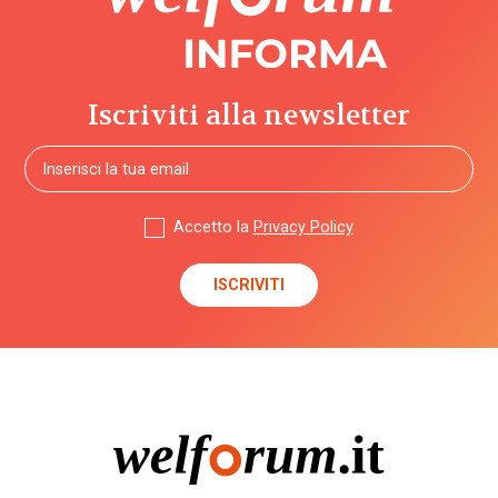
Iscriviti alla newsletter
Accetto la
Privacy Policy