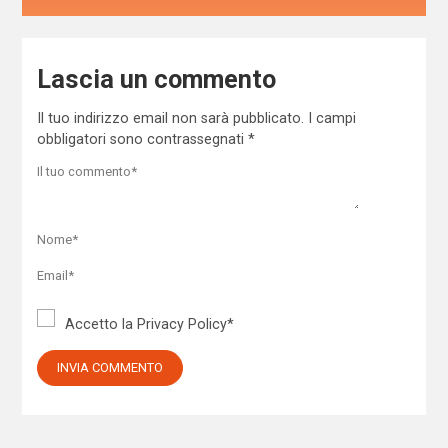
Lascia un commento
Il tuo indirizzo email non sarà pubblicato.
I campi
obbligatori sono contrassegnati
*
Accetto la
Privacy Policy
*