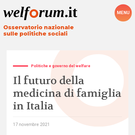
MENU
Osservatorio nazionale
sulle politiche sociali
Politiche e governo del welfare
Il futuro della
medicina di famiglia
in Italia
17 novembre 2021