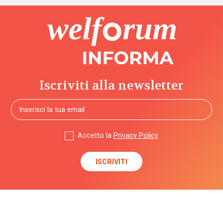
Iscriviti alla newsletter
Accetto la
Privacy Policy