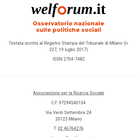
Osservatorio nazionale
sulle politiche sociali
Testata iscritta al Registro Stampa del Tribunale di Milano (n.
227, 19 luglio 2017)
ISSN 2704-7482
Associazione per la Ricerca Sociale
C.F. 97294540154
Via Venti Settembre 24
20123 Milano
T.
02 46764276