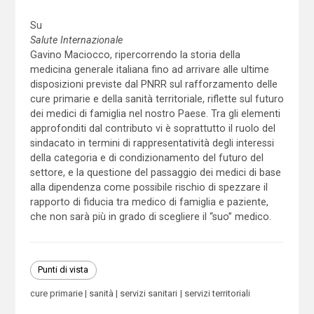
Su
Salute Internazionale
Gavino Maciocco, ripercorrendo la storia della
medicina generale italiana fino ad arrivare alle ultime
disposizioni previste dal PNRR sul rafforzamento delle
cure primarie e della sanità territoriale, riflette sul futuro
dei medici di famiglia nel nostro Paese. Tra gli elementi
approfonditi dal contributo vi è soprattutto il ruolo del
sindacato in termini di rappresentatività degli interessi
della categoria e di condizionamento del futuro del
settore, e la questione del passaggio dei medici di base
alla dipendenza come possibile rischio di spezzare il
rapporto di fiducia tra medico di famiglia e paziente,
che non sarà più in grado di scegliere il “suo” medico.
Punti di vista
cure primarie
sanità
servizi sanitari
servizi territoriali