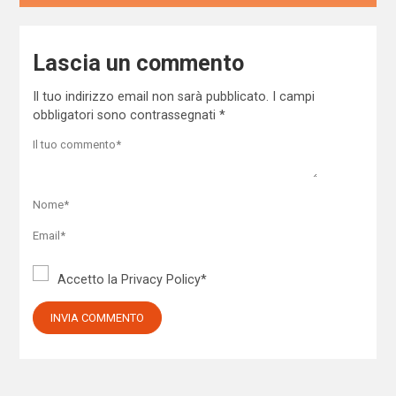
Lascia un commento
Il tuo indirizzo email non sarà pubblicato.
I campi
obbligatori sono contrassegnati
*
Accetto la
Privacy Policy
*