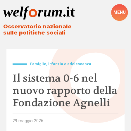
MENU
Osservatorio nazionale
sulle politiche sociali
Famiglie, infanzia e adolescenza
Il sistema 0-6 nel
nuovo rapporto della
Fondazione Agnelli
29 maggio 2026