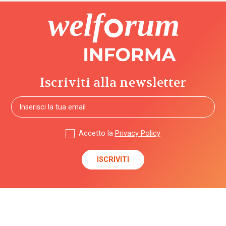
Iscriviti alla newsletter
Accetto la
Privacy Policy