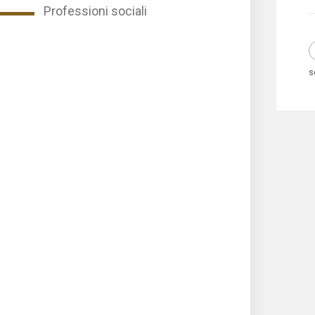
Professioni sociali
s