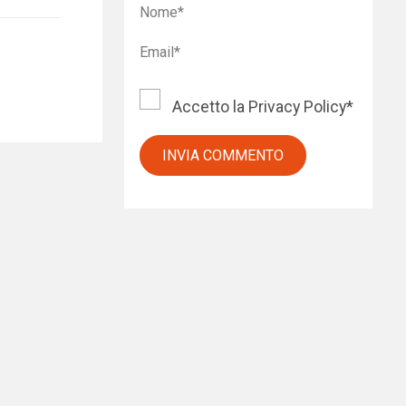
Accetto la
Privacy Policy
*