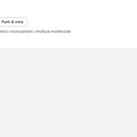
Punti di vista
ervizi sociosanitari
strutture residenziali