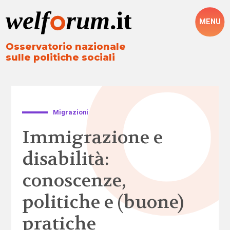
MENU
Osservatorio nazionale
sulle politiche sociali
Migrazioni
Immigrazione e
disabilità:
conoscenze,
politiche e (buone)
pratiche