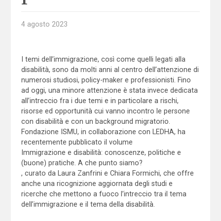
4 agosto 2023
I temi dell’immigrazione, così come quelli legati alla
disabilità, sono da molti anni al centro dell’attenzione di
numerosi studiosi, policy-maker e professionisti. Fino
ad oggi, una minore attenzione è stata invece dedicata
all’intreccio fra i due temi e in particolare a rischi,
risorse ed opportunità cui vanno incontro le persone
con disabilità e con un background migratorio.
Fondazione ISMU, in collaborazione con LEDHA, ha
recentemente pubblicato il volume
Immigrazione e disabilità: conoscenze, politiche e
(buone) pratiche. A che punto siamo?
, curato da Laura Zanfrini e Chiara Formichi, che offre
anche una ricognizione aggiornata degli studi e
ricerche che mettono a fuoco l’intreccio tra il tema
dell’immigrazione e il tema della disabilità.