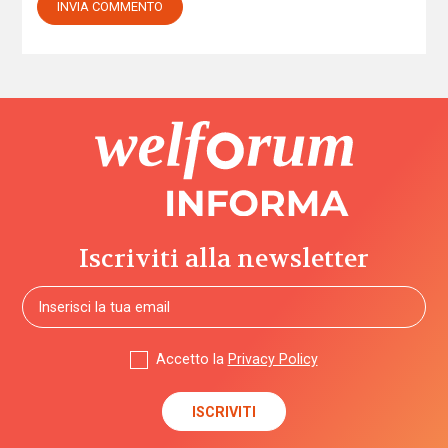
Iscriviti alla newsletter
Accetto la
Privacy Policy