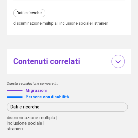
Dati e ricerche
discriminazione multipla
inclusione sociale
stranieri
Contenuti correlati
Questa segnalazione compare in:
Migrazioni
Persone con disabilità
Dati e ricerche
discriminazione multipla
inclusione sociale
stranieri