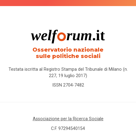
Osservatorio nazionale
sulle politiche sociali
Testata iscritta al Registro Stampa del Tribunale di Milano (n.
227, 19 luglio 2017)
ISSN 2704-7482
Associazione per la Ricerca Sociale
C.F. 97294540154