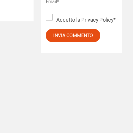
Accetto la
Privacy Policy
*