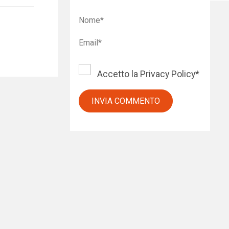
Accetto la
Privacy Policy
*