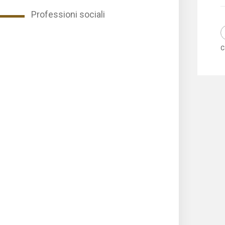
Professioni sociali
C