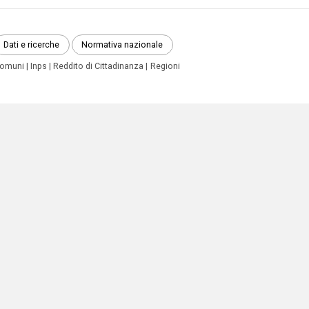
Dati e ricerche
Normativa nazionale
omuni
Inps
Reddito di Cittadinanza
Regioni