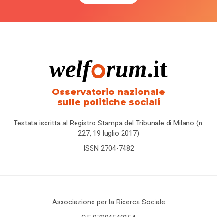
Osservatorio nazionale
sulle politiche sociali
Testata iscritta al Registro Stampa del Tribunale di Milano (n.
227, 19 luglio 2017)
ISSN 2704-7482
Associazione per la Ricerca Sociale