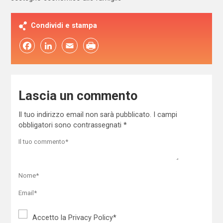
Condividi e stampa
Facebook
LinkedIn
Email
Lascia un commento
Il tuo indirizzo email non sarà pubblicato.
I campi
obbligatori sono contrassegnati
*
Accetto la
Privacy Policy
*