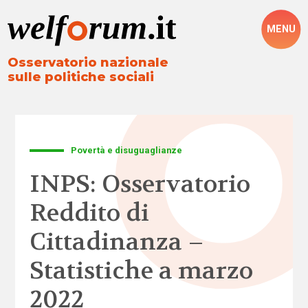
MENU
Osservatorio nazionale
sulle politiche sociali
Povertà e disuguaglianze
INPS: Osservatorio
Reddito di
Cittadinanza –
Statistiche a marzo
2022