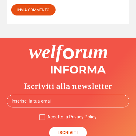
Iscriviti alla newsletter
Accetto la
Privacy Policy