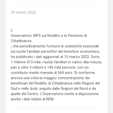
29 marzo 2022
L’
Osservatorio INPS sul Reddito e la Pensione di
Cittadinanza
, che periodicamente fornisce le statistiche essenziali
sui nuclei familiari percettori del beneficio economico,
ha pubblicato i dati aggiornati al 15 marzo 2022. Sono
1 milione 413 mila i nuclei familiari in carico alla misura,
pari a oltre 3 milioni e 145 mila persone, con un
contributo medio mensile di 564 euro. Si conferma
ancora una volta la maggior concentrazione dei
beneficiari del Reddito di Cittadinanza nelle Regioni del
Sud e nelle Isole, seguite dalle Regioni del Nord e da
quelle del Centro. L’Osservatorio mette a disposizione
anche i dati relativi al REM.