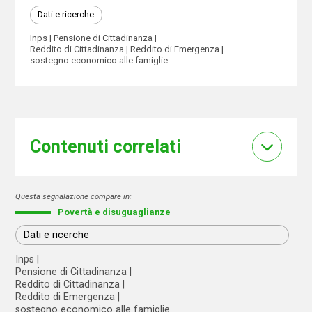
Dati e ricerche
Inps
Pensione di Cittadinanza
Reddito di Cittadinanza
Reddito di Emergenza
sostegno economico alle famiglie
Contenuti correlati
Questa segnalazione compare in:
Povertà e disuguaglianze
Dati e ricerche
Inps
Pensione di Cittadinanza
Reddito di Cittadinanza
Reddito di Emergenza
sostegno economico alle famiglie