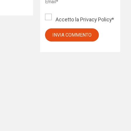
Accetto la
Privacy Policy
*