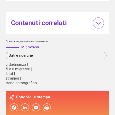
Contenuti correlati
Questa segnalazione compare in:
Migrazioni
Dati e ricerche
cittadinanza
flussi migratori
Istat
stranieri
trend demografico
Condividi e stampa
Facebook
LinkedIn
Email