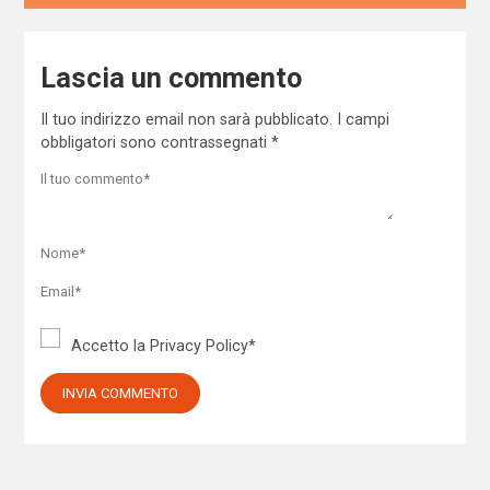
Lascia un commento
Il tuo indirizzo email non sarà pubblicato.
I campi
obbligatori sono contrassegnati
*
Accetto la
Privacy Policy
*