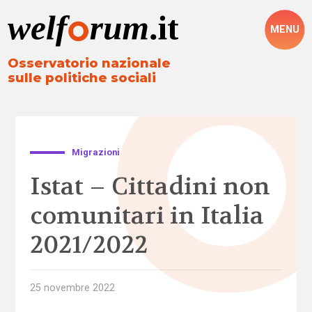
MENU
Osservatorio nazionale
sulle politiche sociali
Migrazioni
Istat – Cittadini non
comunitari in Italia
2021/2022
25 novembre 2022