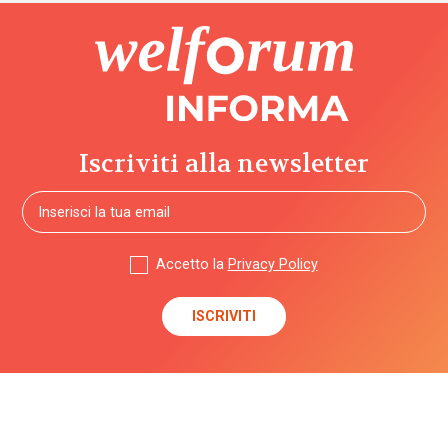
Iscriviti alla newsletter
Accetto la
Privacy Policy