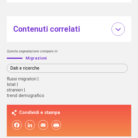
Contenuti correlati
Questa segnalazione compare in:
Migrazioni
Dati e ricerche
flussi migratori
Istat
stranieri
trend demografico
Condividi e stampa
Facebook
LinkedIn
Email