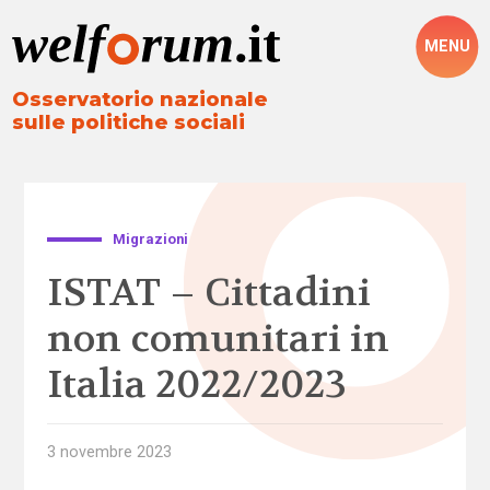
MENU
Osservatorio nazionale
sulle politiche sociali
Migrazioni
ISTAT – Cittadini
non comunitari in
Italia 2022/2023
3 novembre 2023