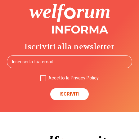
Iscriviti alla newsletter
Accetto la
Privacy Policy