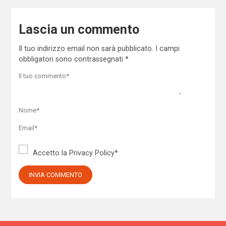
Lascia un commento
Il tuo indirizzo email non sarà pubblicato.
I campi
obbligatori sono contrassegnati
*
Accetto la
Privacy Policy
*