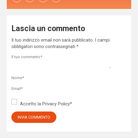
Lascia un commento
Il tuo indirizzo email non sarà pubblicato.
I campi
obbligatori sono contrassegnati
*
Accetto la
Privacy Policy
*