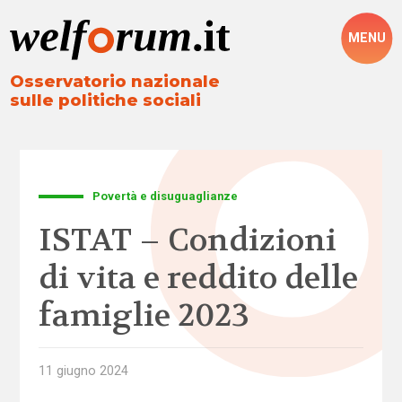
MENU
Osservatorio nazionale
sulle politiche sociali
Povertà e disuguaglianze
ISTAT – Condizioni
di vita e reddito delle
famiglie 2023
11 giugno 2024