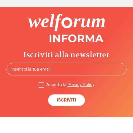
Iscriviti alla newsletter
Accetto la
Privacy Policy