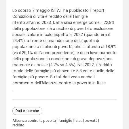
Lo scorso 7 maggio ISTAT ha pubblicato il report
Condizioni di vita e reddito delle famiglie
riferito all’anno 2023. Dall’analisi emerge come il 22,8%
della popolazione sia a rischio di povertà o esclusione
sociale: valore in calo rispetto al 2022 (quando era il
24,4%), a fronte di una riduzione della quota di
popolazione a rischio di povertà, che si attesta al 18,9%
(vs il 20,1% dell’anno precedente), e di un lieve aumento
della popolazione in condizione di grave deprivazione
materiale e sociale (4,7% vs 4,5%). Nel 2022, il reddito
totale delle famiglie più abbienti è 5,3 volte quello delle
famiglie più povere. Su tali dati veda anche il
commento dell’Alleanza contro la povertà in Italia
.
Dati e ricerche
Alleanza contro la povertà
famiglie
Istat
povertà
reddito