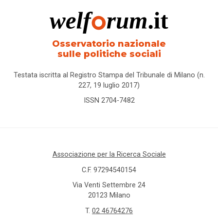
Osservatorio nazionale
sulle politiche sociali
Testata iscritta al Registro Stampa del Tribunale di Milano (n.
227, 19 luglio 2017)
ISSN 2704-7482
Associazione per la Ricerca Sociale
C.F. 97294540154
Via Venti Settembre 24
20123 Milano
T.
02 46764276