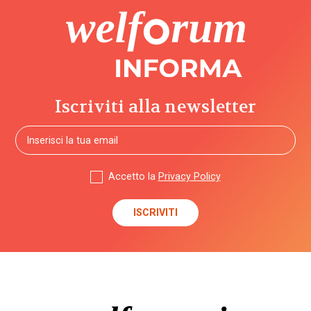
Iscriviti alla newsletter
Accetto la
Privacy Policy