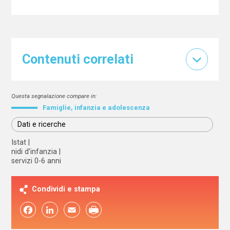
Contenuti correlati
Questa segnalazione compare in:
Famiglie, infanzia e adolescenza
Dati e ricerche
Istat
nidi d’infanzia
servizi 0-6 anni
Condividi e stampa
Facebook
LinkedIn
Email