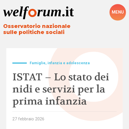
MENU
Osservatorio nazionale
sulle politiche sociali
Famiglie, infanzia e adolescenza
ISTAT – Lo stato dei
nidi e servizi per la
prima infanzia
27 febbraio 2026