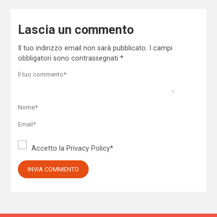
Lascia un commento
Il tuo indirizzo email non sarà pubblicato.
I campi
obbligatori sono contrassegnati
*
Accetto la
Privacy Policy
*