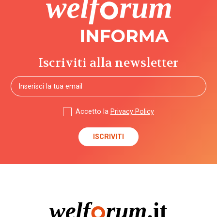
Iscriviti alla newsletter
Accetto la
Privacy Policy