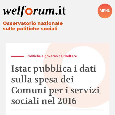
MENU
Osservatorio nazionale
sulle politiche sociali
Politiche e governo del welfare
Istat pubblica i dati
sulla spesa dei
Comuni per i servizi
sociali nel 2016