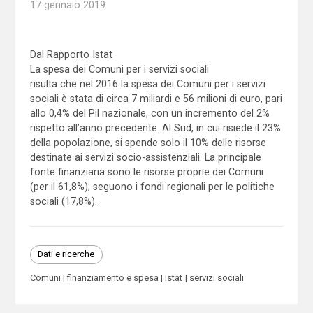
17 gennaio 2019
Dal Rapporto Istat
La spesa dei Comuni per i servizi sociali
risulta che nel 2016 la spesa dei Comuni per i servizi
sociali è stata di circa 7 miliardi e 56 milioni di euro, pari
allo 0,4% del Pil nazionale, con un incremento del 2%
rispetto all’anno precedente. Al Sud, in cui risiede il 23%
della popolazione, si spende solo il 10% delle risorse
destinate ai servizi socio-assistenziali. La principale
fonte finanziaria sono le risorse proprie dei Comuni
(per il 61,8%); seguono i fondi regionali per le politiche
sociali (17,8%).
Dati e ricerche
Comuni
finanziamento e spesa
Istat
servizi sociali