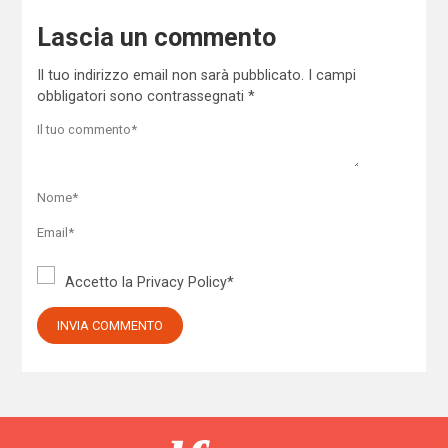
Lascia un commento
Il tuo indirizzo email non sarà pubblicato.
I campi
obbligatori sono contrassegnati
*
Accetto la
Privacy Policy
*