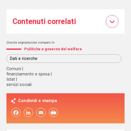
Contenuti correlati
Questa segnalazione compare in:
Politiche e governo del welfare
Dati e ricerche
Comuni
finanziamento e spesa
Istat
servizi sociali
Condividi e stampa
Facebook
LinkedIn
Email