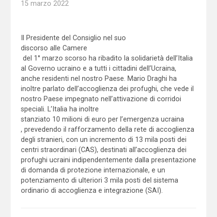
15 marzo 2022
Il Presidente del Consiglio nel suo
discorso alle Camere
del 1° marzo scorso ha ribadito la solidarietà dell’Italia
al Governo ucraino e a tutti i cittadini dell’Ucraina,
anche residenti nel nostro Paese. Mario Draghi ha
inoltre parlato dell’accoglienza dei profughi, che vede il
nostro Paese impegnato nell’attivazione di corridoi
speciali. L’Italia ha inoltre
stanziato 10 milioni di euro per l’emergenza ucraina
, prevedendo il rafforzamento della rete di accoglienza
degli stranieri, con un incremento di 13 mila posti dei
centri straordinari (CAS), destinati all’accoglienza dei
profughi ucraini indipendentemente dalla presentazione
di domanda di protezione internazionale, e un
potenziamento di ulteriori 3 mila posti del sistema
ordinario di accoglienza e integrazione (SAI).