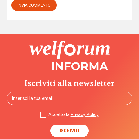
Iscriviti alla newsletter
Accetto la
Privacy Policy