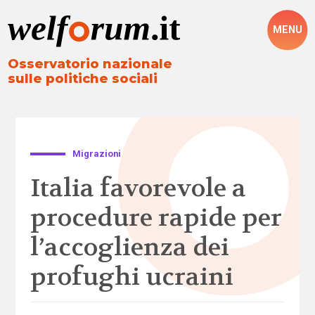
MENU
Osservatorio nazionale
sulle politiche sociali
Migrazioni
Italia favorevole a
procedure rapide per
l’accoglienza dei
profughi ucraini