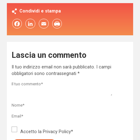
Condividi e stampa
Facebook
LinkedIn
Email
Lascia un commento
Il tuo indirizzo email non sarà pubblicato.
I campi
obbligatori sono contrassegnati
*
Accetto la
Privacy Policy
*