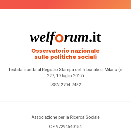
Osservatorio nazionale
sulle politiche sociali
Testata iscritta al Registro Stampa del Tribunale di Milano (n.
227, 19 luglio 2017)
ISSN 2704-7482
Associazione per la Ricerca Sociale
C.F. 97294540154