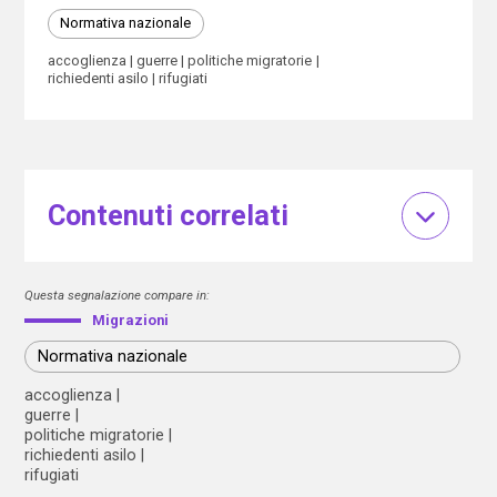
Normativa nazionale
accoglienza
guerre
politiche migratorie
richiedenti asilo
rifugiati
Contenuti correlati
Questa segnalazione compare in:
Migrazioni
Normativa nazionale
accoglienza
guerre
politiche migratorie
richiedenti asilo
rifugiati