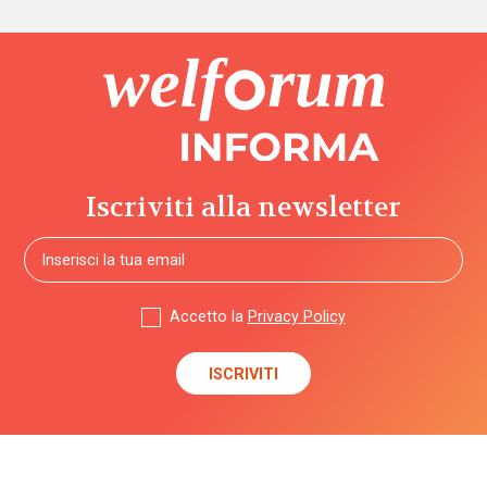
Iscriviti alla newsletter
Accetto la
Privacy Policy