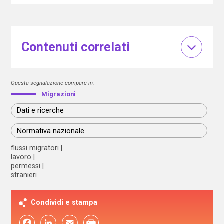
Contenuti correlati
Questa segnalazione compare in:
Migrazioni
Dati e ricerche
Normativa nazionale
flussi migratori
lavoro
permessi
stranieri
Condividi e stampa
Facebook
LinkedIn
Email