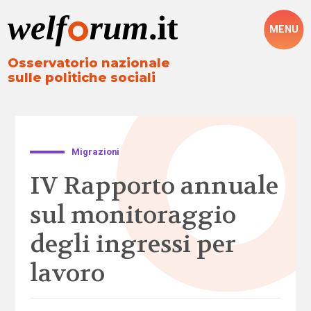
MENU
Osservatorio nazionale
sulle politiche sociali
Migrazioni
IV Rapporto annuale
sul monitoraggio
degli ingressi per
lavoro