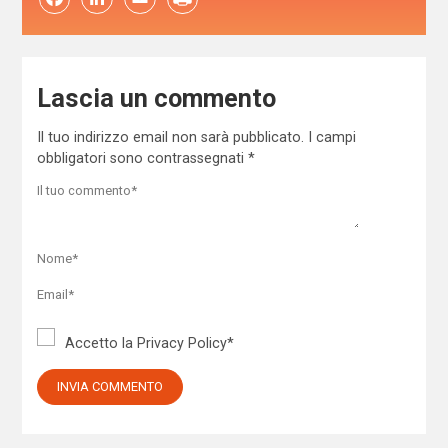
Lascia un commento
Il tuo indirizzo email non sarà pubblicato.
I campi
obbligatori sono contrassegnati
*
Accetto la
Privacy Policy
*