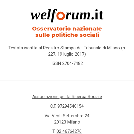
Osservatorio nazionale
sulle politiche sociali
Testata iscritta al Registro Stampa del Tribunale di Milano (n.
227, 19 luglio 2017)
ISSN 2704-7482
Associazione per la Ricerca Sociale
C.F. 97294540154
Via Venti Settembre 24
20123 Milano
T.
02 46764276