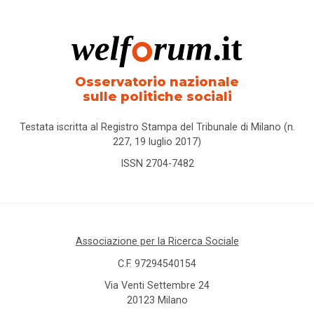
Osservatorio nazionale
sulle politiche sociali
Testata iscritta al Registro Stampa del Tribunale di Milano (n.
227, 19 luglio 2017)
ISSN 2704-7482
Associazione per la Ricerca Sociale
C.F. 97294540154
Via Venti Settembre 24
20123 Milano