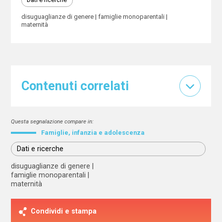
disuguaglianze di genere
famiglie monoparentali
maternità
Contenuti correlati
Questa segnalazione compare in:
Famiglie, infanzia e adolescenza
Dati e ricerche
disuguaglianze di genere
famiglie monoparentali
maternità
Condividi e stampa