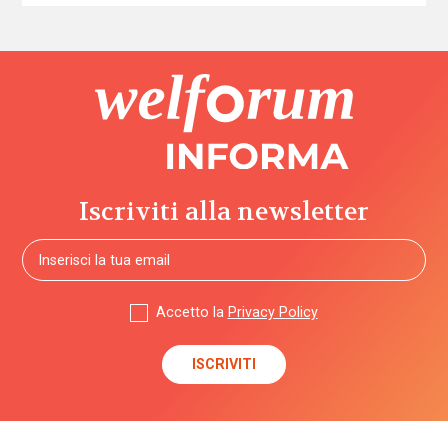
Iscriviti alla newsletter
Accetto la
Privacy Policy