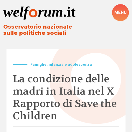
MENU
Osservatorio nazionale
sulle politiche sociali
Famiglie, infanzia e adolescenza
La condizione delle
madri in Italia nel X
Rapporto di Save the
Children