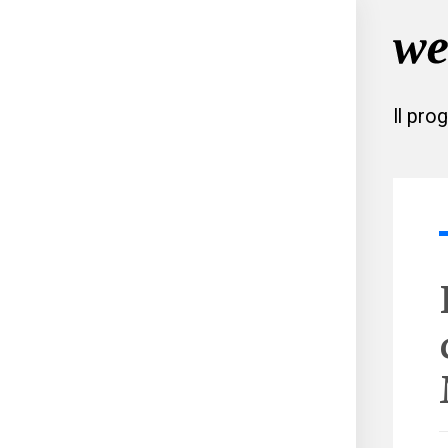
Il pro