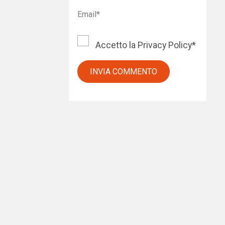
Accetto la
Privacy Policy
*