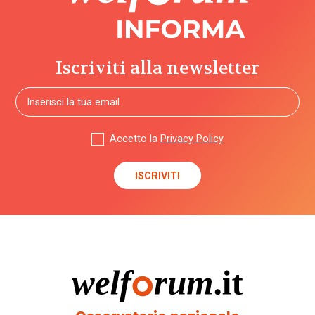
Iscriviti alla newsletter
Accetto la
Privacy Policy