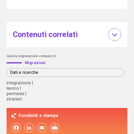
Contenuti correlati
Questa segnalazione compare in:
Migrazioni
Dati e ricerche
integrazione
lavoro
permessi
stranieri
Condividi e stampa
Facebook
LinkedIn
Email