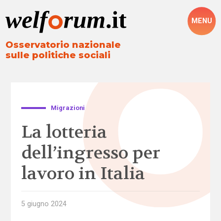
MENU
Osservatorio nazionale
sulle politiche sociali
Migrazioni
La lotteria
dell’ingresso per
lavoro in Italia
5 giugno 2024