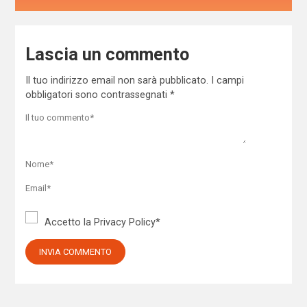
Lascia un commento
Il tuo indirizzo email non sarà pubblicato.
I campi
obbligatori sono contrassegnati
*
Accetto la
Privacy Policy
*