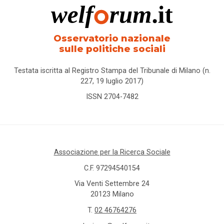
Osservatorio nazionale
sulle politiche sociali
Testata iscritta al Registro Stampa del Tribunale di Milano (n.
227, 19 luglio 2017)
ISSN 2704-7482
Associazione per la Ricerca Sociale
C.F. 97294540154
Via Venti Settembre 24
20123 Milano
T.
02 46764276