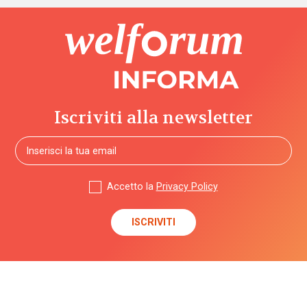
Iscriviti alla newsletter
Accetto la
Privacy Policy