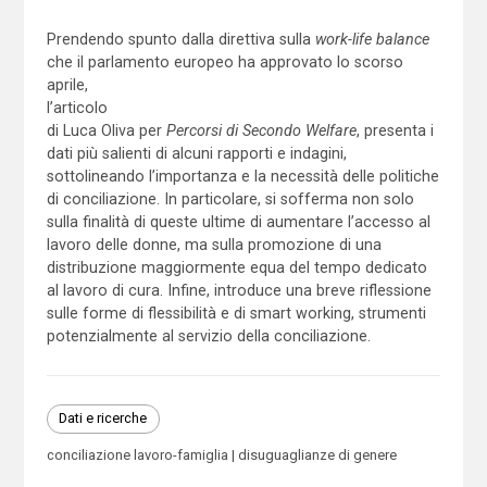
Prendendo spunto dalla direttiva sulla
work-life balance
che il parlamento europeo ha approvato lo scorso
aprile,
l’articolo
di Luca Oliva per
Percorsi di Secondo Welfare
, presenta i
dati più salienti di alcuni rapporti e indagini,
sottolineando l’importanza e la necessità delle politiche
di conciliazione. In particolare, si sofferma non solo
sulla finalità di queste ultime di aumentare l’accesso al
lavoro delle donne, ma sulla promozione di una
distribuzione maggiormente equa del tempo dedicato
al lavoro di cura. Infine, introduce una breve riflessione
sulle forme di flessibilità e di smart working, strumenti
potenzialmente al servizio della conciliazione.
Dati e ricerche
conciliazione lavoro-famiglia
disuguaglianze di genere