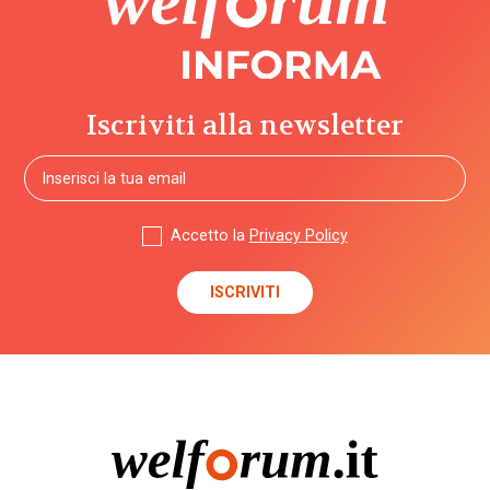
Iscriviti alla newsletter
Accetto la
Privacy Policy