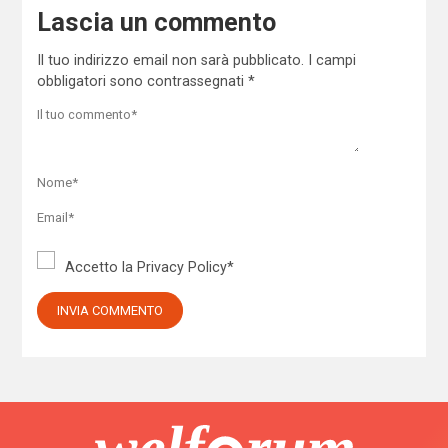
Lascia un commento
Il tuo indirizzo email non sarà pubblicato.
I campi
obbligatori sono contrassegnati
*
Accetto la
Privacy Policy
*