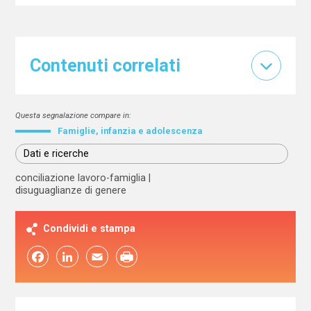
Contenuti correlati
Questa segnalazione compare in:
Famiglie, infanzia e adolescenza
Dati e ricerche
conciliazione lavoro-famiglia
disuguaglianze di genere
Condividi e stampa
Facebook
LinkedIn
Email