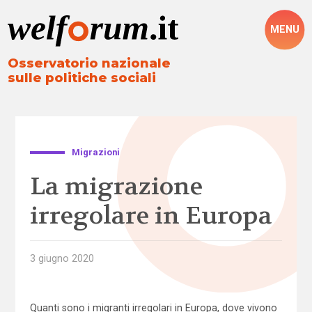
MENU
Osservatorio nazionale
sulle politiche sociali
Migrazioni
La migrazione
irregolare in Europa
3 giugno 2020
Quanti sono i migranti irregolari in Europa, dove vivono