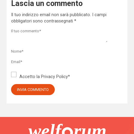
Lascia un commento
Il tuo indirizzo email non sarà pubblicato.
I campi
obbligatori sono contrassegnati
*
Accetto la
Privacy Policy
*