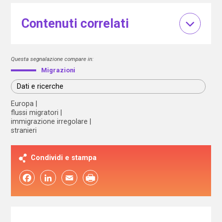
Contenuti correlati
Questa segnalazione compare in:
Migrazioni
Dati e ricerche
Europa
flussi migratori
immigrazione irregolare
stranieri
Condividi e stampa
Facebook
LinkedIn
Email