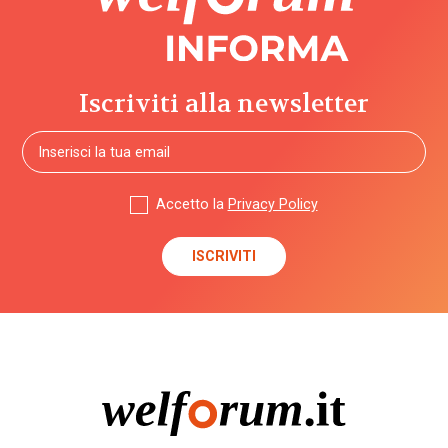
Iscriviti alla newsletter
Accetto la
Privacy Policy