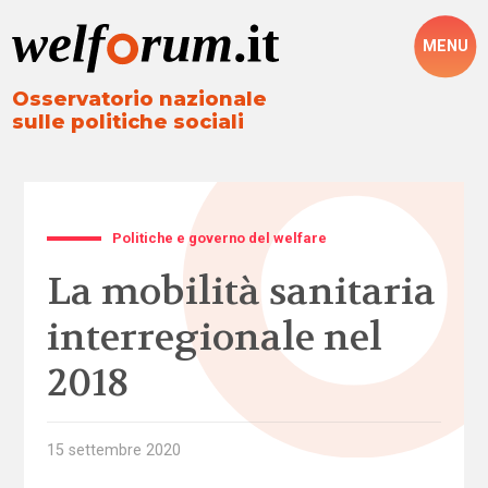
MENU
Osservatorio nazionale
sulle politiche sociali
Politiche e governo del welfare
La mobilità sanitaria
interregionale nel
2018
15 settembre 2020