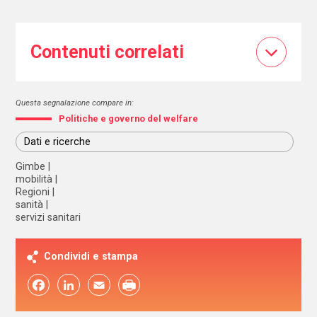
Contenuti correlati
Questa segnalazione compare in:
Politiche e governo del welfare
Dati e ricerche
Gimbe
mobilità
Regioni
sanità
servizi sanitari
Condividi e stampa
Facebook
LinkedIn
Email