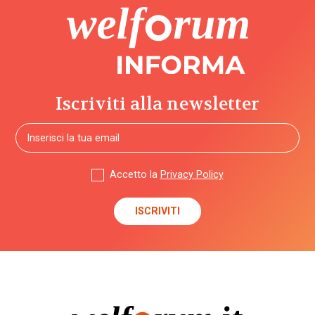
Iscriviti alla newsletter
Accetto la
Privacy Policy