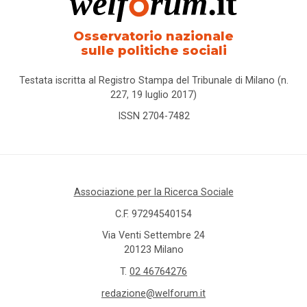
Osservatorio nazionale
sulle politiche sociali
Testata iscritta al Registro Stampa del Tribunale di Milano (n.
227, 19 luglio 2017)
ISSN 2704-7482
Associazione per la Ricerca Sociale
C.F. 97294540154
Via Venti Settembre 24
20123 Milano
T.
02 46764276
redazione@welforum.it