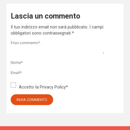
Lascia un commento
Il tuo indirizzo email non sarà pubblicato.
I campi
obbligatori sono contrassegnati
*
Accetto la
Privacy Policy
*