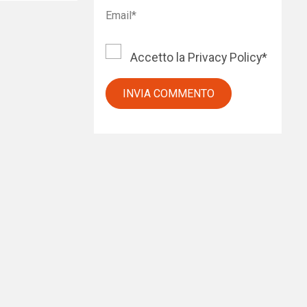
Accetto la
Privacy Policy
*