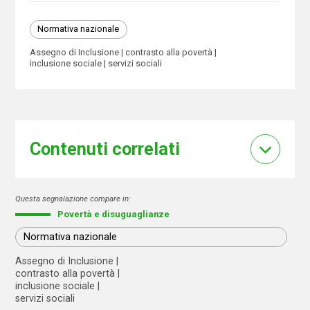
Normativa nazionale
Assegno di Inclusione
contrasto alla povertà
inclusione sociale
servizi sociali
Contenuti correlati
Questa segnalazione compare in:
Povertà e disuguaglianze
Normativa nazionale
Assegno di Inclusione
contrasto alla povertà
inclusione sociale
servizi sociali