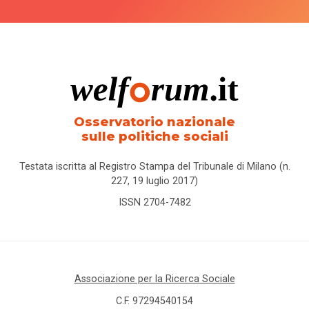
Osservatorio nazionale
sulle politiche sociali
Testata iscritta al Registro Stampa del Tribunale di Milano (n.
227, 19 luglio 2017)
ISSN 2704-7482
Associazione per la Ricerca Sociale
C.F. 97294540154