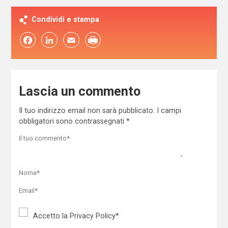
Condividi e stampa
Facebook
LinkedIn
Email
Lascia un commento
Il tuo indirizzo email non sarà pubblicato.
I campi
obbligatori sono contrassegnati
*
Accetto la
Privacy Policy
*