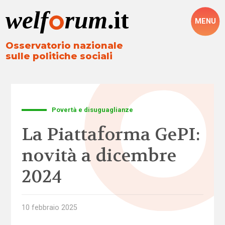
MENU
Osservatorio nazionale
sulle politiche sociali
Povertà e disuguaglianze
La Piattaforma GePI:
novità a dicembre
2024
10 febbraio 2025