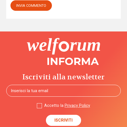
Iscriviti alla newsletter
Accetto la
Privacy Policy