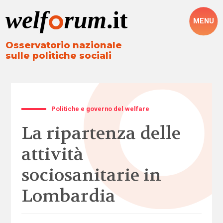
MENU
Osservatorio nazionale
sulle politiche sociali
Politiche e governo del welfare
La ripartenza delle
attività
sociosanitarie in
Lombardia