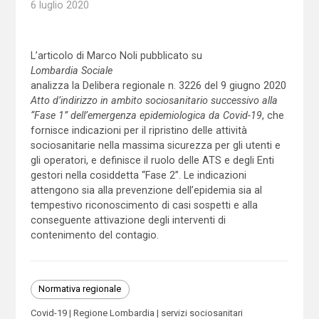
6 luglio 2020
L’articolo di Marco Noli pubblicato su
Lombardia Sociale
analizza la Delibera regionale n. 3226 del 9 giugno 2020
Atto d’indirizzo in ambito sociosanitario successivo alla
“Fase 1” dell’emergenza epidemiologica da Covid-19
, che
fornisce indicazioni per il ripristino delle attività
sociosanitarie nella massima sicurezza per gli utenti e
gli operatori, e definisce il ruolo delle ATS e degli Enti
gestori nella cosiddetta “Fase 2”. Le indicazioni
attengono sia alla prevenzione dell’epidemia sia al
tempestivo riconoscimento di casi sospetti e alla
conseguente attivazione degli interventi di
contenimento del contagio.
Normativa regionale
Covid-19
Regione Lombardia
servizi sociosanitari