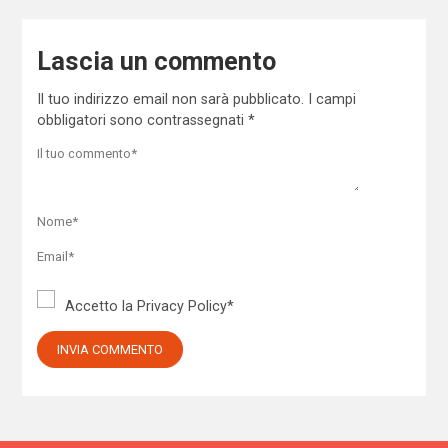
Lascia un commento
Il tuo indirizzo email non sarà pubblicato.
I campi
obbligatori sono contrassegnati
*
Accetto la
Privacy Policy
*