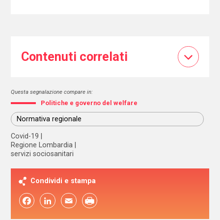
Contenuti correlati
Questa segnalazione compare in:
Politiche e governo del welfare
Normativa regionale
Covid-19
Regione Lombardia
servizi sociosanitari
Condividi e stampa
Facebook
LinkedIn
Email