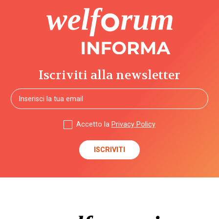
Iscriviti alla newsletter
Accetto la
Privacy Policy