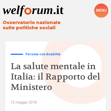
MENU
Osservatorio nazionale
sulle politiche sociali
Persone con disabilità
La salute mentale in
Italia: il Rapporto del
Ministero
15 maggio 2018