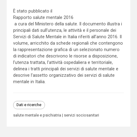
È stato pubblicato il
Rapporto salute mentale 2016
a cura del Ministero della salute. Il documento illustra i
principali dati sull’utenza, le attività e il personale dei
Servizi di Salute Mentale in Italia riferiti all’anno 2016. Il
volume, arricchito da schede regionali che contengono
la rappresentazione grafica di un selezionato numero
di indicatori che descrivono le risorse a disposizione,
l’utenza trattata, l’attività ospedaliera e territoriale,
delinea i tratti principali dei servizi di salute mentale e
descrive l’assetto organizzativo dei servizi di salute
mentale in Italia.
Dati e ricerche
salute mentale e psichiatria
servizi sociosanitari