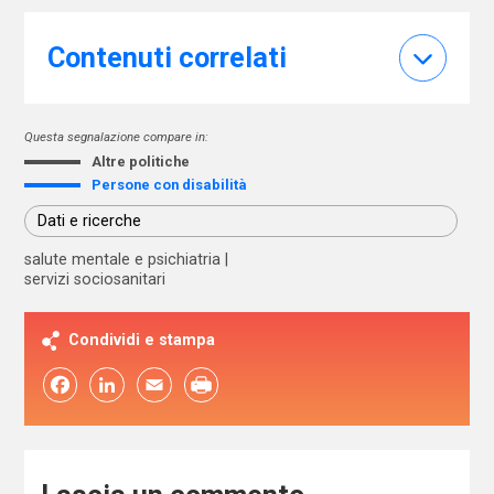
Contenuti correlati
Questa segnalazione compare in:
Altre politiche
Persone con disabilità
Dati e ricerche
salute mentale e psichiatria
servizi sociosanitari
Condividi e stampa
Facebook
LinkedIn
Email