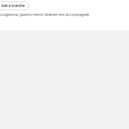
Dati e ricerche
ccoglienza
guerre
minori stranieri non accompagnati