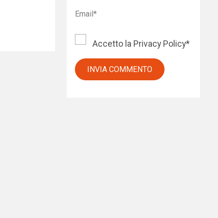
Accetto la
Privacy Policy
*