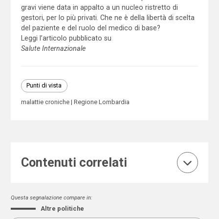
gravi viene data in appalto a un nucleo ristretto di
gestori, per lo più privati. Che ne è della libertà di scelta
del paziente e del ruolo del medico di base?
Leggi l’articolo pubblicato su
Salute Internazionale
Punti di vista
malattie croniche
Regione Lombardia
Contenuti correlati
Questa segnalazione compare in:
Altre politiche