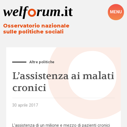
MENU
Osservatorio nazionale
sulle politiche sociali
Altre politiche
L’assistenza ai malati
cronici
30 aprile 2017
L’assistenza di un milione e mezzo di pazienti cronici