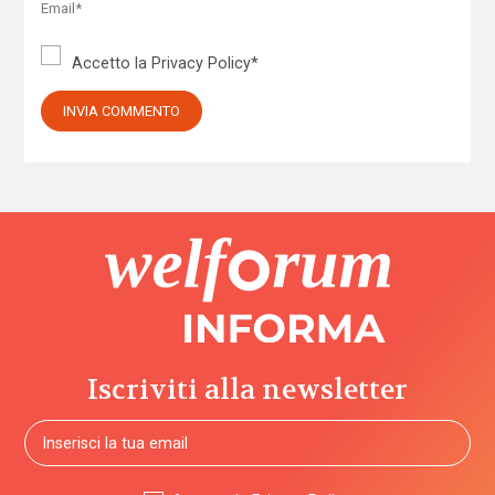
Accetto la
Privacy Policy
*
Iscriviti alla newsletter