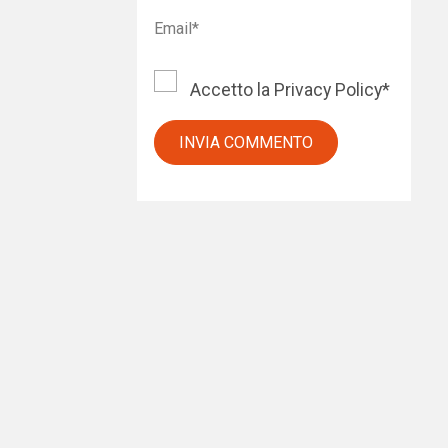
Accetto la
Privacy Policy
*